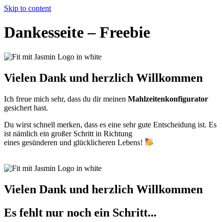
Skip to content
Dankesseite – Freebie
Vielen Dank und herzlich Willkommen
Ich freue mich sehr, dass du dir meinen
Mahlzeitenkonfigurator
gesichert hast.
Du wirst schnell merken, dass es eine sehr gute Entscheidung ist. Es
ist nämlich ein großer Schritt in Richtung
eines gesünderen und glücklicheren Lebens!
Vielen Dank und herzlich Willkommen
Es fehlt nur noch ein Schritt...