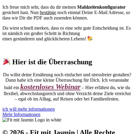
Ich freue mich sehr, dass du dir meinen
Mahlzeitenkonfigurator
gesichert hast. Nun
bestätige
noch einmal Deine E-Mail Adresse, so
dass wir Dir die PDF auch zusenden können.
Du wirst schnell merken, dass es eine sehr gute Entscheidung ist. Es
ist nämlich ein großer Schritt in Richtung
eines gesünderen und glücklicheren Lebens!
Hier ist die Überraschung
Du willst deine Ernährung noch einfacher und stressfreier gestalten?
Dann habe ich eine kleine Überraschung für Dich. Ich veranstalte
kostenloses Webinar
bald ein
– Hier erfährst du, wie du
flexibel, abwechslungsreich und ohne Verzicht deine Ziele erreichst
– egal ob im Alltag, auf Reisen oder bei Familienfesten.
ich will mehr informationen
Mehr Informationen
© 2026 - Fit mit Jasmin | Alle Rechte