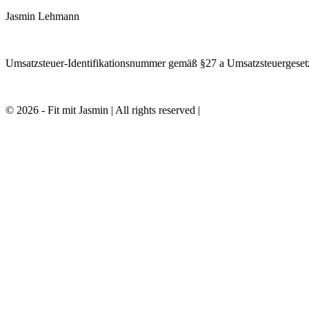
Jasmin Lehmann
Umsatzsteuer-Identifikationsnummer gemäß §27 a Umsatzsteuerges
© 2026 - Fit mit Jasmin | All rights reserved |