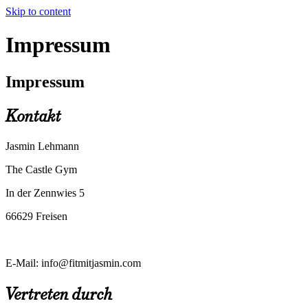
Skip to content
Impressum
Impressum
Kontakt
Jasmin Lehmann
The Castle Gym
In der Zennwies 5
66629 Freisen
E-Mail: info@fitmitjasmin.com
Vertreten durch