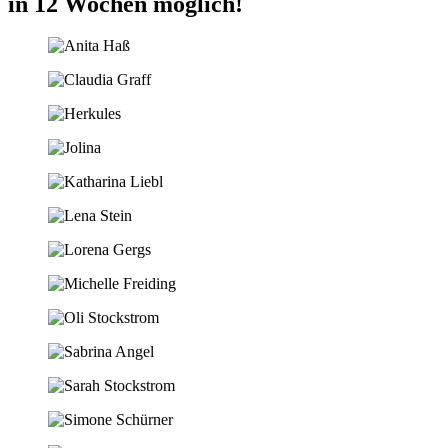
in 12 Wochen möglich!