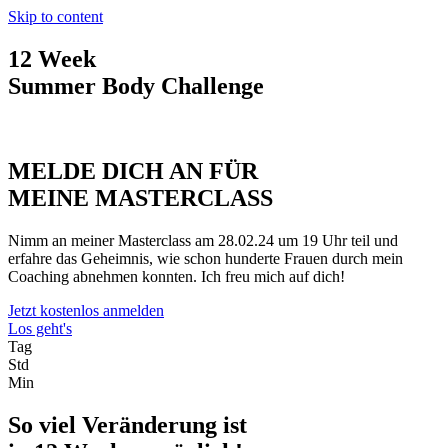
Skip to content
12 Week
Summer Body
Challenge
MELDE DICH AN FÜR
MEINE MASTERCLASS
Nimm an meiner Masterclass am 28.02.24 um 19 Uhr teil und
erfahre das Geheimnis, wie schon hunderte Frauen durch mein
Coaching abnehmen konnten. Ich freu mich auf dich!
Jetzt kostenlos anmelden
Los geht's
Tag
Std
Min
So viel Veränderung ist