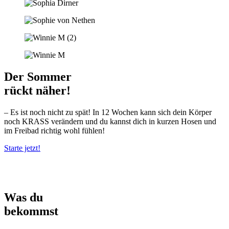
Der Sommer
rückt näher!
– Es ist noch nicht zu spät! In 12 Wochen kann sich dein Körper
noch KRASS verändern und du kannst dich in kurzen Hosen und
im Freibad richtig wohl fühlen!
Starte jetzt!
Was du
bekommst