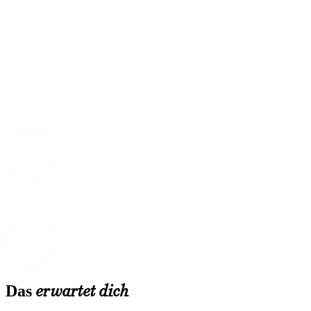
erwartet dich
Das