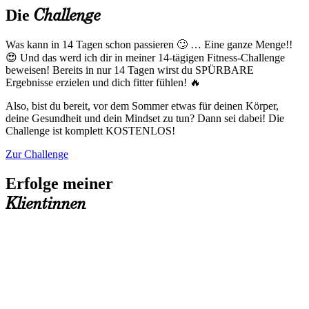
Challenge
Die
Was kann in 14 Tagen schon passieren 🙄 … Eine ganze Menge!!
😍 Und das werd ich dir in meiner 14-tägigen Fitness-Challenge
beweisen! Bereits in nur 14 Tagen wirst du SPÜRBARE
Ergebnisse erzielen und dich fitter fühlen! 🔥
Also, bist du bereit, vor dem Sommer etwas für deinen Körper,
deine Gesundheit und dein Mindset zu tun? Dann sei dabei! Die
Challenge ist komplett KOSTENLOS!
Zur Challenge
Erfolge meiner
Klientinnen